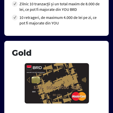
Zilnic 10 tranzacții și un total maxim de 8.000 de
lei, ce pot fi majorate din YOU BRD
10 retrageri, de maximum 4.000 de lei pe zi, ce
pot fi majorate din YOU
Gold