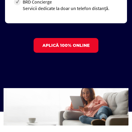
BRD Concierge
Servicii dedicate la doar un telefon distanță.
APLICĂ 100% ONLINE