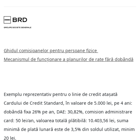
Ghidul comisioanelor pentru persoane fizice
Mecanismul de funcționare a planurilor de rate fără dobândă
Exemplu reprezentativ pentru o linie de credit ataşată
Cardului de Credit Standard, în valoare de 5.000 lei, pe 4 ani:
dobândă fixa 26% pe an, DAE: 30,82%, comision administrare
card: 50 lei/an, valoarea totală plătibilă: 10.403,56 lei, suma
minimă de plată lunară este de 3,5% din soldul utilizat, minim
20 lei.