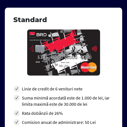
Standard
Linie de credit de 6 venituri nete
Suma minimă acordată este de 1.000 de lei, iar
limita maximă este de 30.000 de lei
Rata dobânzii de 26%
Comision anual de administrare: 50 Lei