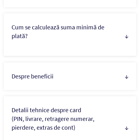
Cum se calculează suma minimă de
plată?
↓
Despre beneficii
↓
Detalii tehnice despre card
(PIN, livrare, retragere numerar,
pierdere, extras de cont)
↓