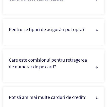
Pentru ce tipuri de asigurări pot opta?
↓
Care este comisionul pentru retragerea
de numerar de pe card?
↓
Pot să am mai multe carduri de credit?
↓