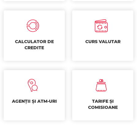
CALCULATOR DE
CURS VALUTAR
CREDITE
AGENȚII ȘI ATM-URI
TARIFE ȘI
COMISIOANE