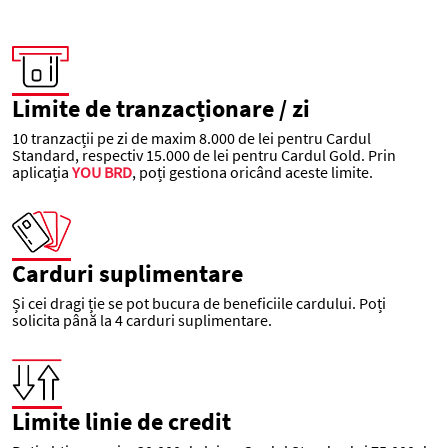
Limite de tranzacționare / zi
10 tranzacții pe zi de maxim 8.000 de lei pentru Cardul
Standard, respectiv 15.000 de lei pentru Cardul Gold. Prin
aplicația
YOU BRD
, poți gestiona oricând aceste limite.
Carduri suplimentare
Și cei dragi ție se pot bucura de beneficiile cardului. Poți
solicita până la 4 carduri suplimentare.
Limite linie de credit