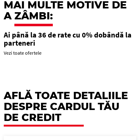
MAI MULTE MOTIVE DE
A
ZÂMBI:
Ai până la 36 de rate cu 0% dobândă la
parteneri
Vezi toate ofertele
AFLĂ TOATE DETALIILE
DESPRE CARDUL TĂU
DE CREDIT