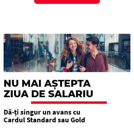
NU MAI AȘTEPTA
ZIUA
DE SALARIU
Dă-ți singur un avans cu
Cardul Standard sau Gold