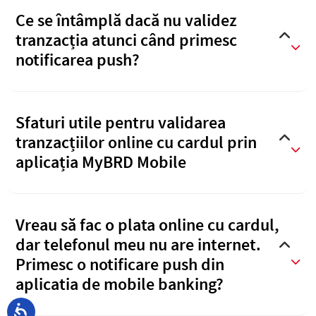
Ce se întâmplă dacă nu validez
tranzacția atunci când primesc
notificarea push?
Sfaturi utile pentru validarea
tranzacțiilor online cu cardul prin
aplicația MyBRD Mobile
Vreau să fac o plata online cu cardul,
dar telefonul meu nu are internet.
Primesc o notificare push din
aplicatia de mobile banking?