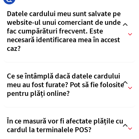
Datele cardului meu sunt salvate pe
website-ul unui comerciant de unde
fac cumpărături frecvent. Este
necesară identificarea mea în accest
caz?
Ce se întâmplă dacă datele cardului
meu au fost furate? Pot să fie folosite
pentru plăți online?
În ce masură vor fi afectate plățile cu
cardul la terminalele POS?