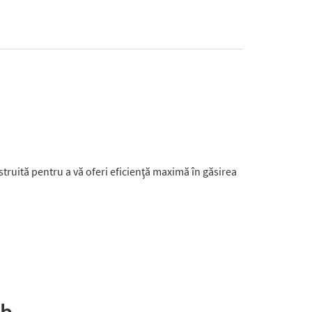
struită pentru a vă oferi eficienţă maximă în găsirea