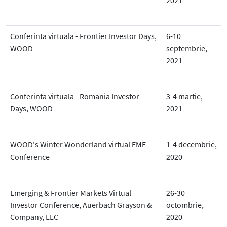
2021
Conferinta virtuala - Frontier Investor Days,
6-10
WOOD
septembrie,
2021
Conferinta virtuala - Romania Investor
3-4 martie,
Days, WOOD
2021
WOOD's Winter Wonderland virtual EME
1-4 decembrie,
Conference
2020
Emerging & Frontier Markets Virtual
26-30
Investor Conference, Auerbach Grayson &
octombrie,
Company, LLC
2020