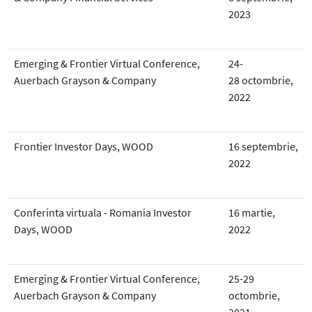
2023
Emerging & Frontier Virtual Conference,
24-
Auerbach Grayson & Company
28 octombrie,
2022
Frontier Investor Days, WOOD
16 septembrie,
2022
Conferinta virtuala - Romania Investor
16 martie,
Days, WOOD
2022
Emerging & Frontier Virtual Conference,
25-29
Auerbach Grayson & Company
octombrie,