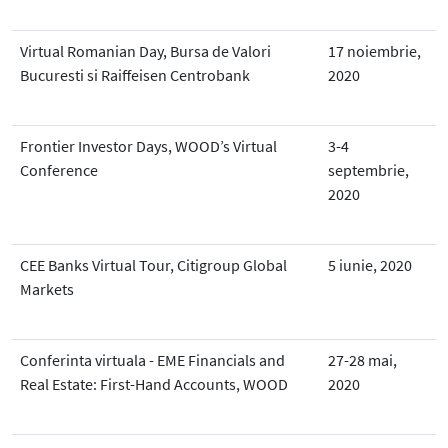
Virtual Romanian Day, Bursa de Valori
17 noiembrie,
Bucuresti si Raiffeisen Centrobank
2020
Frontier Investor Days, WOOD’s Virtual
3-4
Conference
septembrie,
2020
CEE Banks Virtual Tour, Citigroup Global
5 iunie, 2020
Markets
Conferinta virtuala - EME Financials and
27-28 mai,
Real Estate: First-Hand Accounts, WOOD
2020