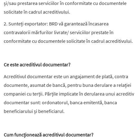
și/sau prestarea serviciilor în conformitate cu documentele
solicitate în cadrul acreditivului.
2. Sunteți exportator: BRD vă garantează încasarea
contravalorii mărfurilor livrate/ serviciilor prestate în
conformitate cu documentele solicitate în cadrul acreditivului.
Ce este acreditivul documentar?
Acreditivul documentar este un angajament de plată, contra
documente, asumat de bancă, pentru buna derulare a relației
companiei cu terții. Părțile implicate în derularea unui acreditiv
documentar sunt: ordonatorul, banca emitentă, banca
beneficiarului și beneficiarul.
Cum funcționează acreditivul documentar?