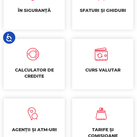
ÎN SIGURANȚĂ
SFATURI ȘI GHIDURI
CALCULATOR DE
CURS VALUTAR
CREDITE
AGENȚII ȘI ATM-URI
TARIFE ȘI
COMISIOANE