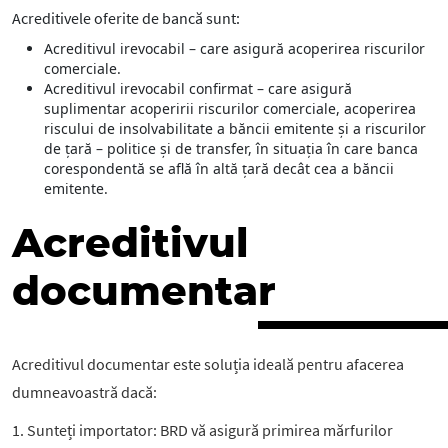
Acreditivele oferite de bancă sunt:
Acreditivul irevocabil – care asigură acoperirea riscurilor
comerciale.
Acreditivul irevocabil confirmat – care asigură
suplimentar acoperirii riscurilor comerciale, acoperirea
riscului de insolvabilitate a băncii emitente și a riscurilor
de țară – politice și de transfer, în situația în care banca
corespondentă se află în altă țară decât cea a băncii
emitente.
Acreditivul
documentar
Acreditivul documentar este soluția ideală pentru afacerea
dumneavoastră dacă:
1. Sunteți importator: BRD vă asigură primirea mărfurilor