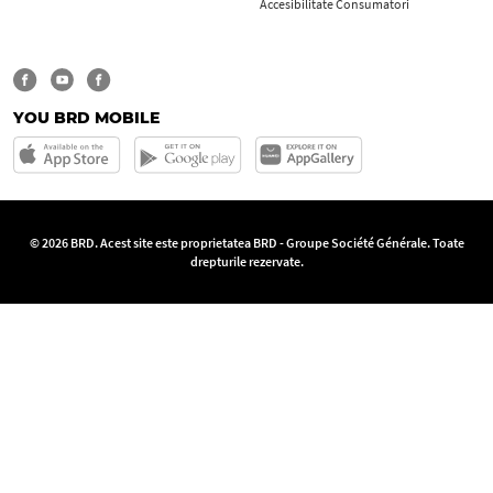
Accesibilitate Consumatori
YOU BRD MOBILE
© 2026 BRD. Acest site este proprietatea BRD - Groupe Société Générale. Toate
drepturile rezervate.