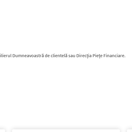
ilierul Dumneavoastră de clientelă sau Direcția Piețe Financiare.