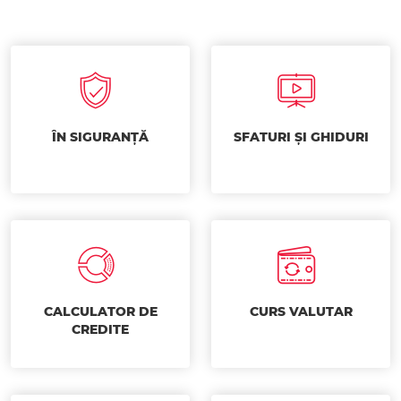
ÎN SIGURANȚĂ
SFATURI ȘI GHIDURI
CALCULATOR DE
CURS VALUTAR
CREDITE