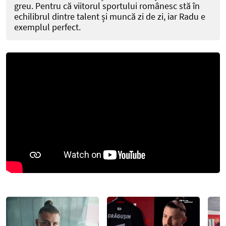
greu. Pentru că viitorul sportului românesc stă în
echilibrul dintre talent și muncă zi de zi, iar Radu e
exemplul perfect.