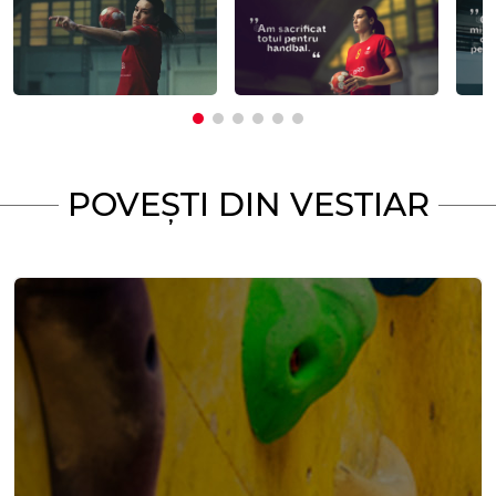
POVEȘTI DIN VESTIAR