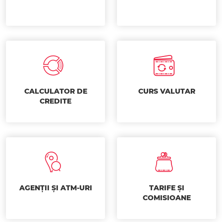
CALCULATOR DE
CURS VALUTAR
CREDITE
AGENȚII ȘI ATM-URI
TARIFE ȘI
COMISIOANE