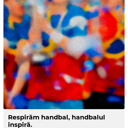
Respirăm handbal, handbalul
inspiră.