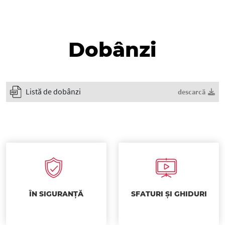
Dobânzi
Listă de dobânzi
descarcă
ÎN SIGURANȚĂ
SFATURI ȘI GHIDURI