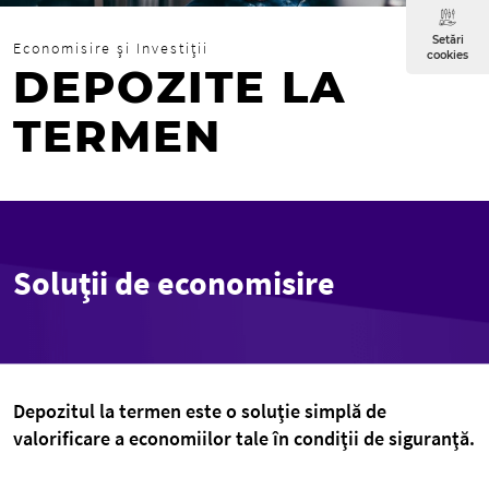
Setări
Economisire şi Investiţii
cookies
DEPOZITE LA
TERMEN
Soluţii de economisire
Depozitul la termen este o soluţie simplă de
valorificare a economiilor tale în condiţii de siguranţă.