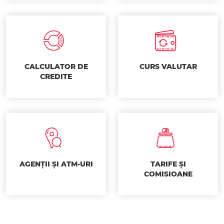
CALCULATOR DE
CURS VALUTAR
CREDITE
AGENȚII ȘI ATM-URI
TARIFE ȘI
COMISIOANE