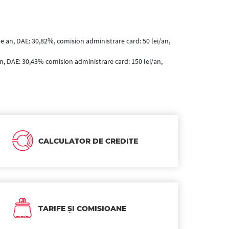
pe an, DAE: 30,82%, comision administrare card: 50 lei/an,
an, DAE: 30,43% comision administrare card: 150 lei/an,
CALCULATOR DE CREDITE
TARIFE ȘI COMISIOANE