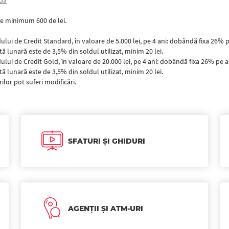
ndă
de minimum 600 de lei.
ului de Credit Standard, în valoare de 5.000 lei, pe 4 ani: dobândă fixa 26% 
ă lunară este de 3,5% din soldul utilizat, minim 20 lei.
ului de Credit Gold, în valoare de 20.000 lei, pe 4 ani: dobândă fixa 26% pe 
ă lunară este de 3,5% din soldul utilizat, minim 20 lei.
ilor pot suferi modificări.
SFATURI ȘI GHIDURI
AGENȚII ȘI ATM-URI