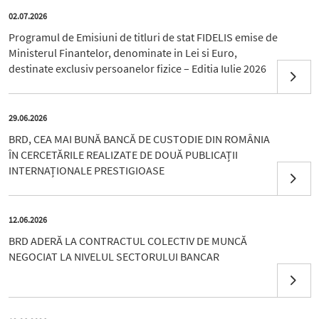
02.07.2026
Programul de Emisiuni de titluri de stat FIDELIS emise de
Ministerul Finantelor, denominate in Lei si Euro,
destinate exclusiv persoanelor fizice – Editia Iulie 2026
29.06.2026
BRD, CEA MAI BUNĂ BANCĂ DE CUSTODIE DIN ROMÂNIA
ÎN CERCETĂRILE REALIZATE DE DOUĂ PUBLICAȚII
INTERNAȚIONALE PRESTIGIOASE
12.06.2026
BRD ADERĂ LA CONTRACTUL COLECTIV DE MUNCĂ
NEGOCIAT LA NIVELUL SECTORULUI BANCAR