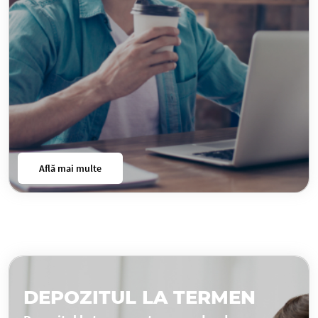
Află mai multe
DEPOZITUL LA TERMEN