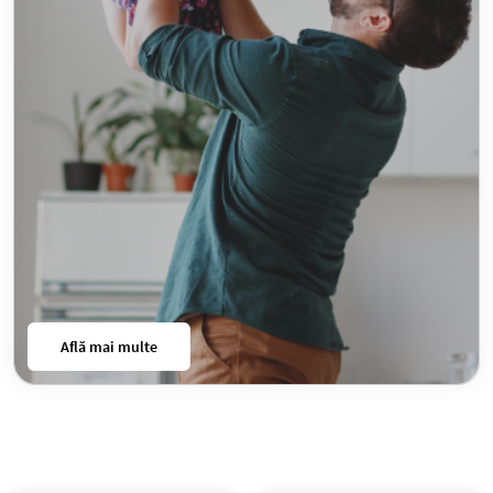
Află mai multe