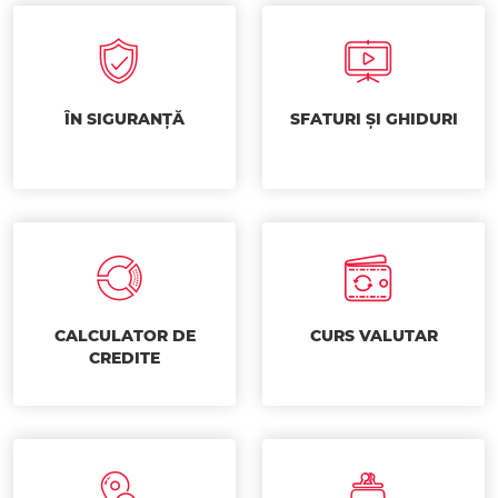
ÎN SIGURANȚĂ
SFATURI ȘI GHIDURI
CALCULATOR DE
CURS VALUTAR
CREDITE