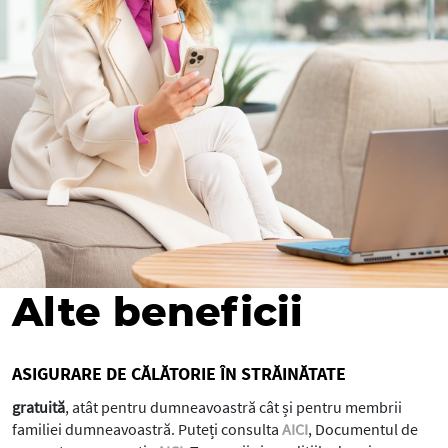
Alte beneficii
ASIGURARE DE CĂLĂTORIE ÎN STRĂINĂTATE
gratuită
, atât pentru dumneavoastră cât și pentru membrii
familiei dumneavoastră. Puteți consulta
AICI
, Documentul de