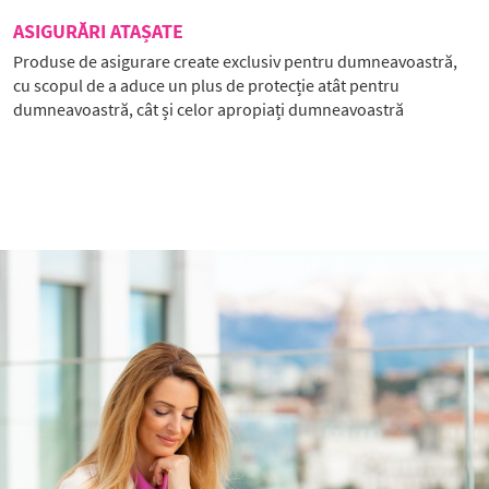
ASIGURĂRI ATAȘATE
Produse de asigurare create exclusiv pentru dumneavoastră,
cu scopul de a aduce un plus de protecție atât pentru
dumneavoastră, cât și celor apropiați dumneavoastră