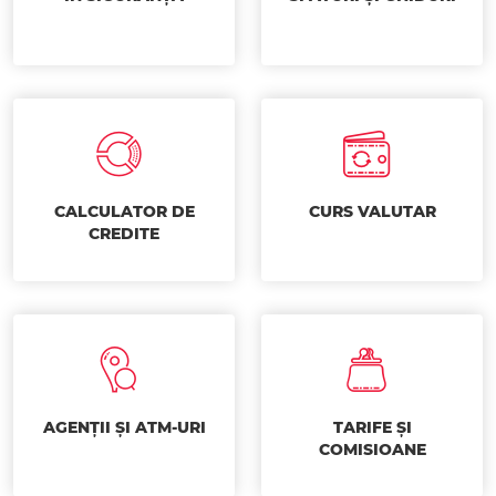
CALCULATOR DE
CURS VALUTAR
CREDITE
AGENȚII ȘI ATM-URI
TARIFE ȘI
COMISIOANE