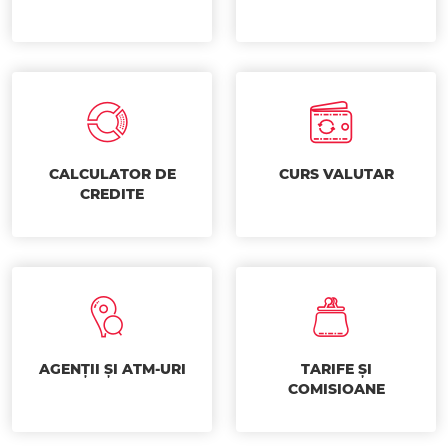
CALCULATOR DE
CURS VALUTAR
CREDITE
AGENȚII ȘI ATM-URI
TARIFE ȘI
COMISIOANE