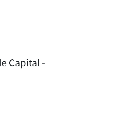
 Capital -