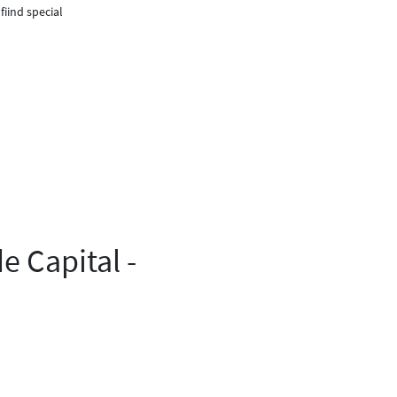
fiind special
 Capital -