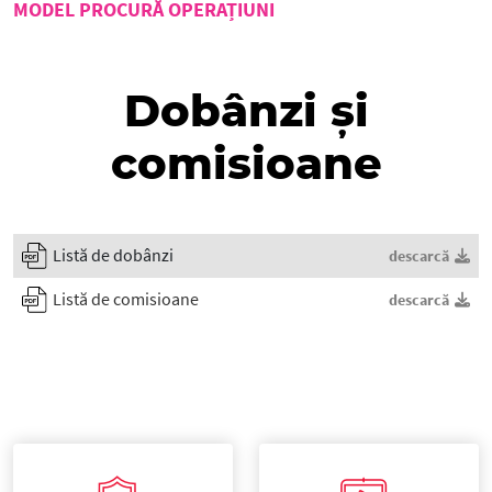
MODEL PROCURĂ OPERAȚIUNI
Dobânzi şi
comisioane
Listă de dobânzi
descarcă
Listă de comisioane
descarcă