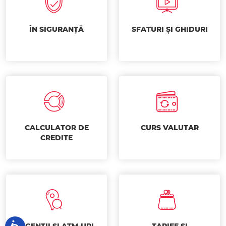
ÎN SIGURANȚĂ
SFATURI ȘI GHIDURI
CALCULATOR DE
CURS VALUTAR
CREDITE