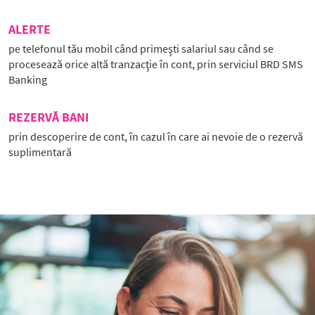
ALERTE
pe telefonul tău mobil când primeşti salariul sau când se
procesează orice altă tranzacţie în cont, prin serviciul BRD SMS
Banking
REZERVĂ BANI
prin descoperire de cont, în cazul în care ai nevoie de o rezervă
suplimentară