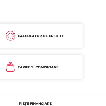
CALCULATOR DE CREDITE
TARIFE ȘI COMISIOANE
PIEȚE FINANCIARE