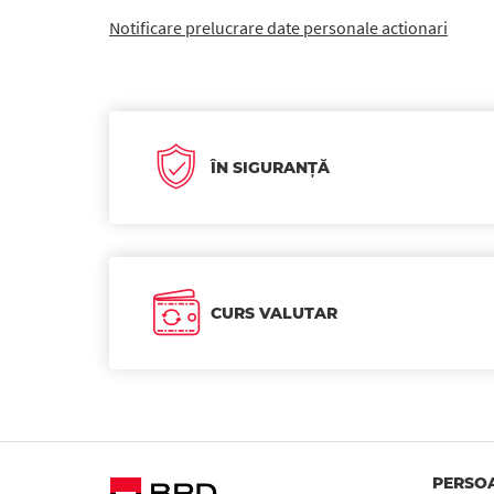
Notificare prelucrare date personale actionari
ÎN SIGURANȚĂ
CURS VALUTAR
PERSOA