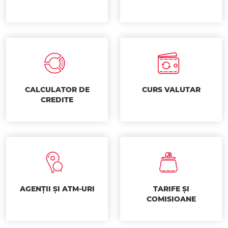
CALCULATOR DE
CURS VALUTAR
CREDITE
AGENȚII ȘI ATM-URI
TARIFE ȘI
COMISIOANE