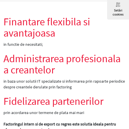
Setări
cookies
Finantare flexibila si
avantajoasa
in functie de necesitati;
Administrarea profesionala
a creantelor
in baza unor solutii IT specializate si informarea prin rapoarte periodice
despre creantele derulate prin factoring
Fidelizarea partenerilor
prin acordarea unor termene de plata mai mari
Factoringul intern si de export cu regres este solutia ideala pentru