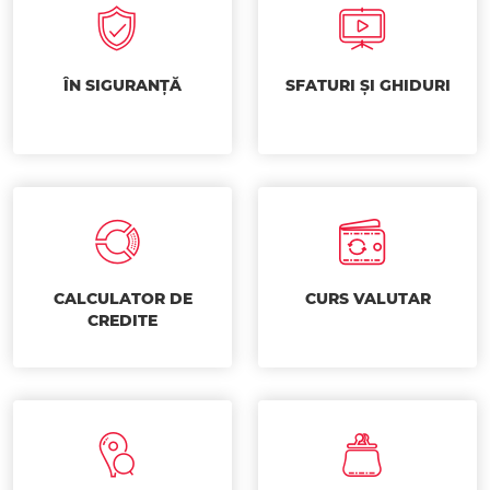
ÎN SIGURANȚĂ
SFATURI ȘI GHIDURI
CALCULATOR DE
CURS VALUTAR
CREDITE