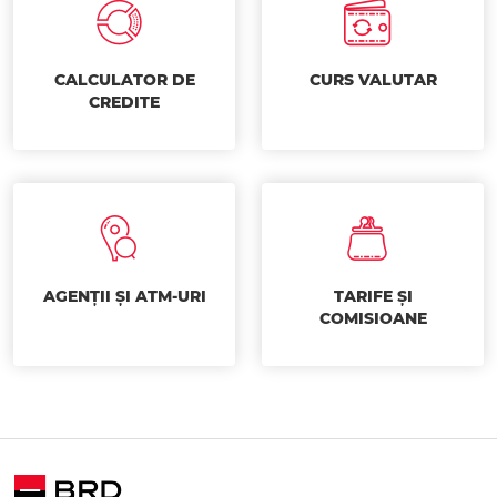
CALCULATOR DE
CURS VALUTAR
CREDITE
AGENȚII ȘI ATM-URI
TARIFE ȘI
COMISIOANE