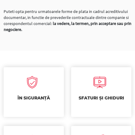
Puteti opta pentru urmatoarele forme de plata in cadrul acreditivului
documentar, in functie de prevederile contractuale dintre companie si
corespondentul comercial:
la vedere, la termen, prin acceptare sau prin
negociere.
ÎN SIGURANȚĂ
SFATURI ȘI GHIDURI