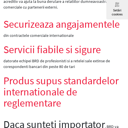
acreditiv va ajuta la buna derulare a relatiilor dumneavoastra
comerciale cu partenerii externi.
Setări
cookies
Securizeaza angajamentele
din contractele comerciale internationale
Servicii fiabile si sigure
datorate echipei BRD de profesionisti si a retelei sale extinse de
corespondenti bancari din peste 80 de tari
Produs supus standardelor
internationale de
reglementare
Daca sunteti importator
, BRD va