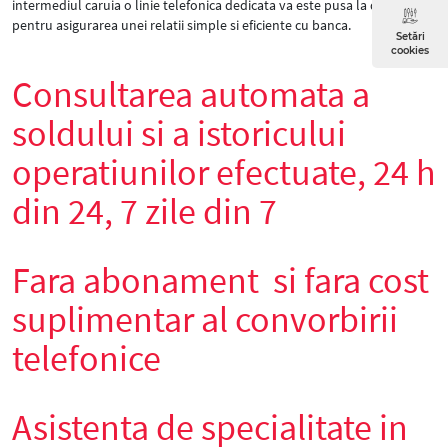
intermediul caruia o linie telefonica dedicata va este pusa la dispozitie
pentru asigurarea unei relatii simple si eficiente cu banca.
Setări
cookies
Consultarea automata a
soldului si a istoricului
operatiunilor efectuate, 24 h
din 24, 7 zile din 7
Fara abonament si fara cost
suplimentar al convorbirii
telefonice
Asistenta de specialitate in