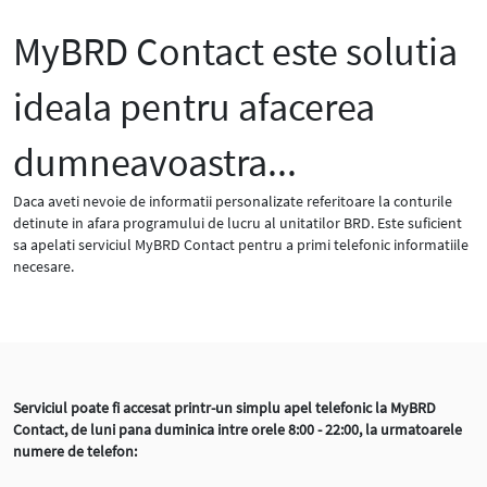
MyBRD Contact este solutia
ideala pentru afacerea
dumneavoastra...
Daca aveti nevoie de informatii personalizate referitoare la conturile
detinute in afara programului de lucru al unitatilor BRD. Este suficient
sa apelati serviciul MyBRD Contact pentru a primi telefonic informatiile
necesare.
Serviciul poate fi accesat printr-un simplu apel telefonic la MyBRD
Contact, de luni pana duminica intre orele 8:00 - 22:00, la urmatoarele
numere de telefon: