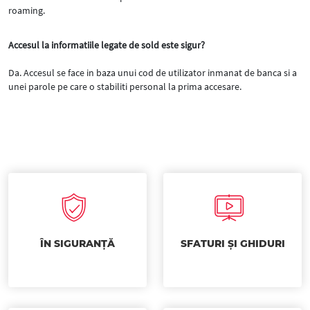
roaming.
Accesul la informatiile legate de sold este sigur?
Da. Accesul se face in baza unui cod de utilizator inmanat de banca si a
unei parole pe care o stabiliti personal la prima accesare.
ÎN SIGURANȚĂ
SFATURI ȘI GHIDURI