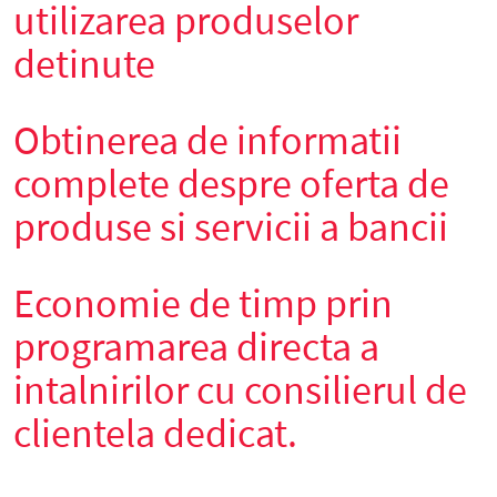
utilizarea produselor
detinute
Obtinerea de informatii
complete despre oferta de
produse si servicii a bancii
Economie de timp prin
programarea directa a
intalnirilor cu consilierul de
clientela dedicat.