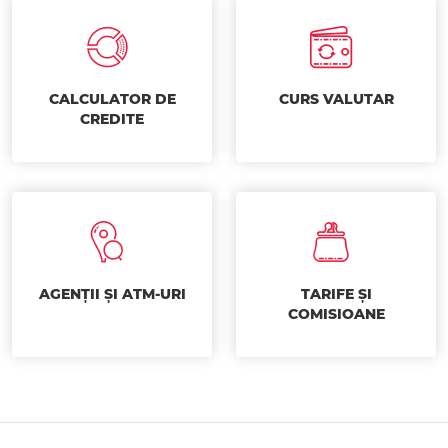
CALCULATOR DE
CURS VALUTAR
CREDITE
AGENȚII ȘI ATM-URI
TARIFE ȘI
COMISIOANE