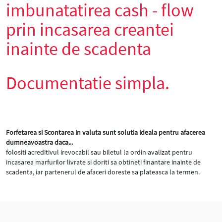
imbunatatirea cash - flow
prin incasarea creantei
inainte de scadenta
Documentatie simpla.
Forfetarea si Scontarea in valuta sunt solutia ideala pentru afacerea
dumneavoastra daca...
folositi acreditivul irevocabil sau biletul la ordin avalizat pentru
incasarea marfurilor livrate si doriti sa obtineti finantare inainte de
scadenta, iar partenerul de afaceri doreste sa plateasca la termen.