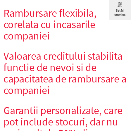
Rambursare flexibila,
Setări
cookies
corelata cu incasarile
companiei
Valoarea creditului stabilita
functie de nevoi si de
capacitatea de rambursare a
companiei
Garantii personalizate, care
pot include stocuri, dar nu