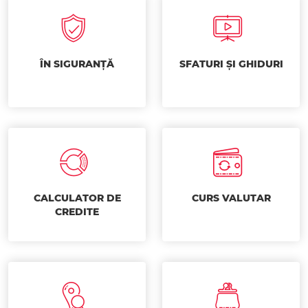
ÎN SIGURANȚĂ
SFATURI ȘI GHIDURI
CALCULATOR DE
CURS VALUTAR
CREDITE