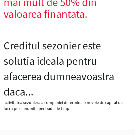
mai mult de 50% din
valoarea finantata.
Creditul sezonier este
solutia ideala pentru
afacerea dumneavoastra
daca...
activitatea sezoniera a companiei determina o nevoie de capital de
lucru pe o anumita perioada de timp.