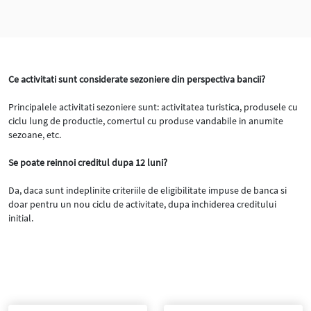
Ce activitati sunt considerate sezoniere din perspectiva bancii?
Principalele activitati sezoniere sunt: activitatea turistica, produsele cu
ciclu lung de productie, comertul cu produse vandabile in anumite
sezoane, etc.
Se poate reinnoi creditul dupa 12 luni?
Da, daca sunt indeplinite criteriile de eligibilitate impuse de banca si
doar pentru un nou ciclu de activitate, dupa inchiderea creditului
initial.