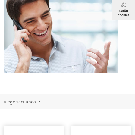
Setări
cookies
Alege secțiunea