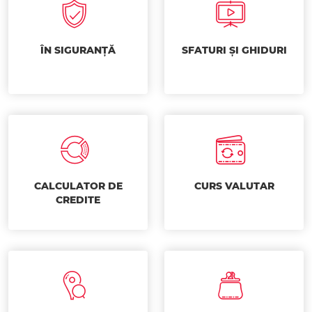
ÎN SIGURANȚĂ
SFATURI ȘI GHIDURI
CALCULATOR DE
CURS VALUTAR
CREDITE