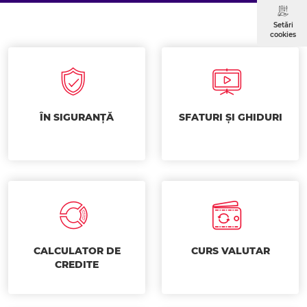
Setări
cookies
ÎN SIGURANȚĂ
SFATURI ȘI GHIDURI
CALCULATOR DE
CURS VALUTAR
CREDITE