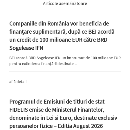
Articole asemănătoare
Companiile din România vor beneficia de
finanțare suplimentară, după ce BEI acordă
un credit de 100 milioane EUR către BRD
Sogelease IFN
BEI acordă BRD Sogelease IFN un împrumut de 100 milioane EUR
pentru extinderea finanțării destinate ...
află detalii
Programul de Emisiuni de titluri de stat
FIDELIS emise de Ministerul Finantelor,
denominate in Lei si Euro, destinate exclusiv
persoanelor fizice – Editia August 2026