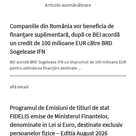
Articole asemănătoare
Companiile din România vor beneficia de
finanțare suplimentară, după ce BEI acordă
un credit de 100 milioane EUR către BRD
Sogelease IFN
BEI acordă BRD Sogelease IFN un împrumut de 100 milioane EUR
pentru extinderea finanțării destinate ...
află detalii
Programul de Emisiuni de titluri de stat
FIDELIS emise de Ministerul Finantelor,
denominate in Lei si Euro, destinate exclusiv
persoanelor fizice – Editia August 2026