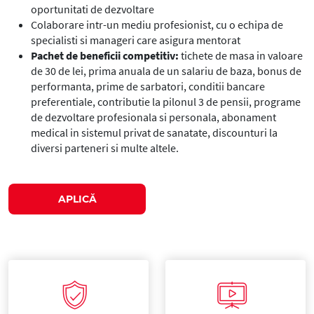
oportunitati de dezvoltare
Colaborare intr-un mediu profesionist, cu o echipa de
specialisti si manageri care asigura mentorat
Pachet de beneficii competitiv:
tichete de masa in valoare
de 30 de lei, prima anuala de un salariu de baza, bonus de
performanta, prime de sarbatori, conditii bancare
preferentiale, contributie la pilonul 3 de pensii, programe
de dezvoltare profesionala si personala, abonament
medical in sistemul privat de sanatate, discounturi la
diversi parteneri si multe altele.
APLICĂ