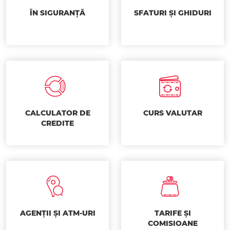
ÎN SIGURANȚĂ
SFATURI ȘI GHIDURI
CALCULATOR DE
CURS VALUTAR
CREDITE
AGENȚII ȘI ATM-URI
TARIFE ȘI
COMISIOANE