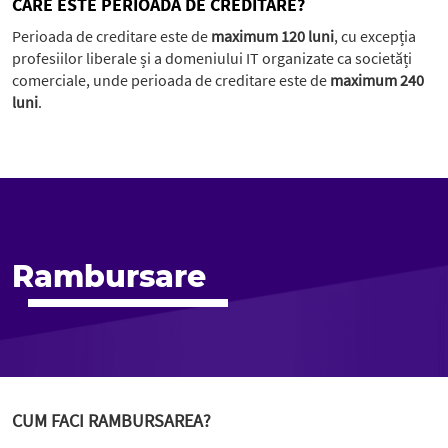
CARE ESTE PERIOADA DE CREDITARE?
Perioada de creditare este de
maximum 120 luni
, cu excepția
profesiilor liberale și a domeniului IT organizate ca societăți
comerciale, unde perioada de creditare este de
maximum 240
luni
.
Rambursare
CUM FACI RAMBURSAREA?