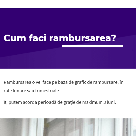
Cum faci rambursarea?
Rambursarea o vei face pe bază de grafic de rambursare, în
rate lunare sau trimestriale.
Îți putem acorda perioadă de grație de maximum 3 luni.