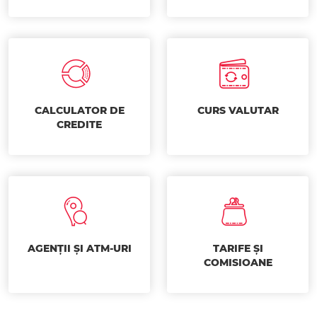
CALCULATOR DE
CURS VALUTAR
CREDITE
AGENȚII ȘI ATM-URI
TARIFE ȘI
COMISIOANE