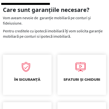
Care sunt garanțiile necesare?
Vom aveam nevoie de garanție mobiliară pe conturi și
fideiusiune.
Pentru creditele cu ipotecă imobiliară îți vom solicita garanție
mobiliară pe conturi si ipotecă imobiliară.
ÎN SIGURANȚĂ
SFATURI ȘI GHIDURI