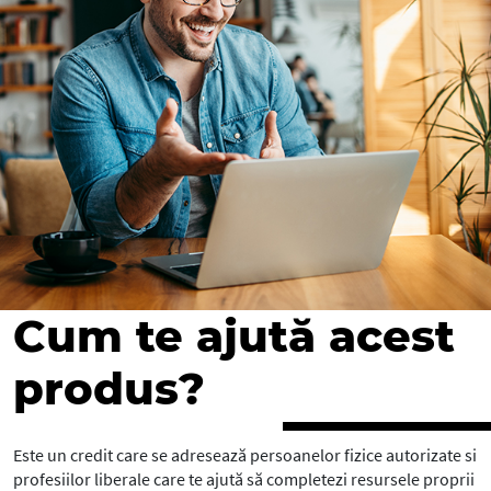
Cum te ajută acest
produs?
Este un credit care se adresează persoanelor fizice autorizate si
profesiilor liberale care te ajută să completezi resursele proprii