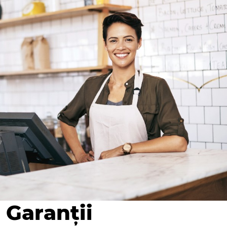
Garanții