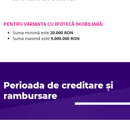
PENTRU VARIANTA CU IPOTECĂ IMOBILIARĂ:
Suma minimă este
20.000 RON
Suma maximă este
5.000.000 RON
Perioada de creditare și
rambursare