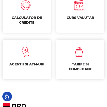
CALCULATOR DE
CURS VALUTAR
CREDITE
AGENȚII ȘI ATM-URI
TARIFE ȘI
COMISIOANE