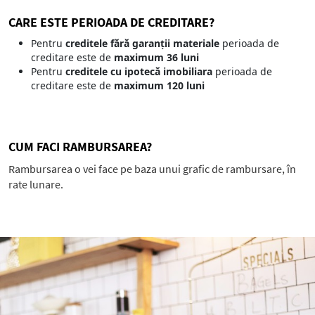
CARE ESTE PERIOADA DE CREDITARE?
Pentru
creditele fără garanții materiale
perioada de
creditare este de
maximum 36 luni
Pentru
creditele cu ipotecă imobiliara
perioada de
creditare este de
maximum 120 luni
CUM FACI RAMBURSAREA?
Rambursarea o vei face pe baza unui grafic de rambursare, în
rate lunare.