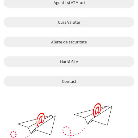
Agentii și ATM-uri
Curs Valutar
Alerte de securitate
Hartă Site
Contact