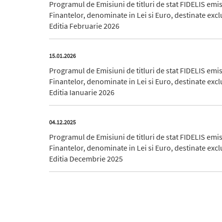
Programul de Emisiuni de titluri de stat FIDELIS emi
Finantelor, denominate in Lei si Euro, destinate excl
Editia Februarie 2026
15.01.2026
Programul de Emisiuni de titluri de stat FIDELIS emi
Finantelor, denominate in Lei si Euro, destinate excl
Editia Ianuarie 2026
04.12.2025
Programul de Emisiuni de titluri de stat FIDELIS emi
Finantelor, denominate in Lei si Euro, destinate excl
Editia Decembrie 2025