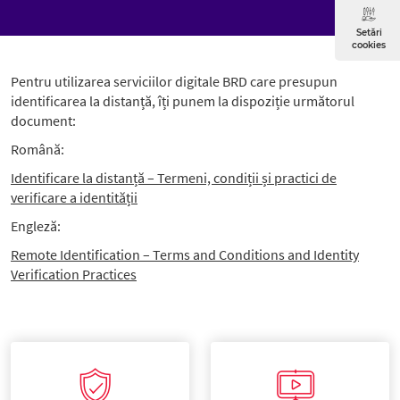
Setări
cookies
Pentru utilizarea serviciilor digitale BRD care presupun
identificarea la distanță, îți punem la dispoziție următorul
document:
Română:
Identificare la distanță – Termeni, condiții și practici de
verificare a identității
Engleză:
Remote Identification – Terms and Conditions and Identity
Verification Practices