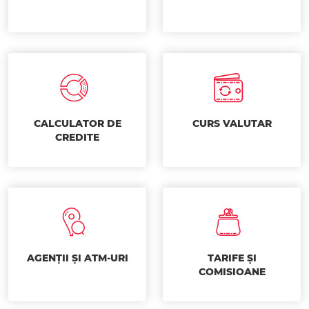
CALCULATOR DE
CURS VALUTAR
CREDITE
AGENȚII ȘI ATM-URI
TARIFE ȘI
COMISIOANE