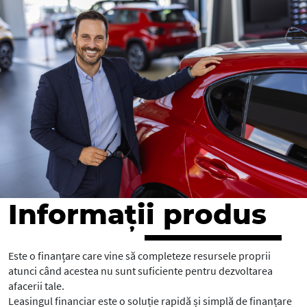
Informații produs
Este o finanțare care vine să completeze resursele proprii
atunci când acestea nu sunt suficiente pentru dezvoltarea
afacerii tale.
Leasingul financiar este o soluție rapidă și simplă de finanțare