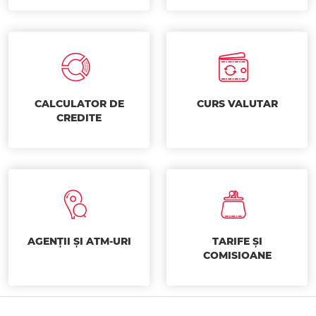
CALCULATOR DE
CURS VALUTAR
CREDITE
AGENȚII ȘI ATM-URI
TARIFE ȘI
COMISIOANE