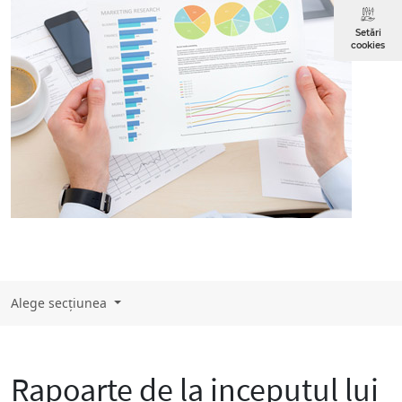
Setări
cookies
Alege secțiunea
Rapoarte de la inceputul lui