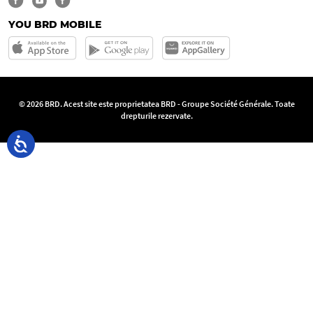
YOU BRD MOBILE
© 2026 BRD. Acest site este proprietatea BRD - Groupe Société Générale. Toate
drepturile rezervate.