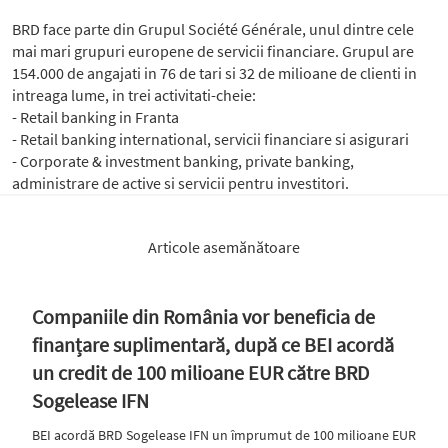
BRD face parte din Grupul Société Générale, unul dintre cele
mai mari grupuri europene de servicii financiare. Grupul are
154.000 de angajati in 76 de tari si 32 de milioane de clienti in
intreaga lume, in trei activitati-cheie:
- Retail banking in Franta
- Retail banking international, servicii financiare si asigurari
- Corporate & investment banking, private banking,
administrare de active si servicii pentru investitori.
Articole asemănătoare
Companiile din România vor beneficia de
finanțare suplimentară, după ce BEI acordă
un credit de 100 milioane EUR către BRD
Sogelease IFN
BEI acordă BRD Sogelease IFN un împrumut de 100 milioane EUR