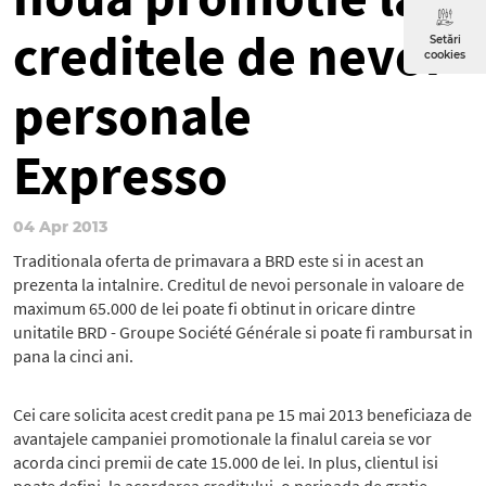
creditele de nevoi
Setări
cookies
personale
Expresso
04 Apr 2013
Traditionala oferta de primavara a BRD este si in acest an
prezenta la intalnire. Creditul de nevoi personale in valoare de
maximum 65.000 de lei poate fi obtinut in oricare dintre
unitatile BRD - Groupe Société Générale si poate fi rambursat in
pana la cinci ani.
Cei care solicita acest credit pana pe 15 mai 2013 beneficiaza de
avantajele campaniei promotionale la finalul careia se vor
acorda cinci premii de cate 15.000 de lei. In plus, clientul isi