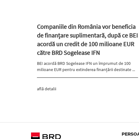
Companiile din România vor beneficia
de finanțare suplimentară, după ce BEI
acordă un credit de 100 milioane EUR
către BRD Sogelease IFN
BEI acordă BRD Sogelease IFN un împrumut de 100
milioane EUR pentru extinderea finanțării destinate ...
află detalii
PERSOA