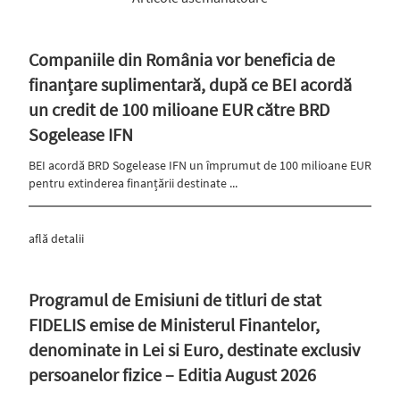
Companiile din România vor beneficia de
finanțare suplimentară, după ce BEI acordă
un credit de 100 milioane EUR către BRD
Sogelease IFN
BEI acordă BRD Sogelease IFN un împrumut de 100 milioane EUR
pentru extinderea finanțării destinate ...
află detalii
Programul de Emisiuni de titluri de stat
FIDELIS emise de Ministerul Finantelor,
denominate in Lei si Euro, destinate exclusiv
persoanelor fizice – Editia August 2026