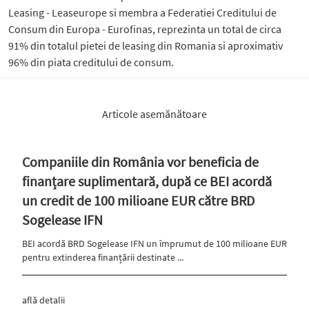
Leasing - Leaseurope si membra a Federatiei Creditului de
Consum din Europa - Eurofinas, reprezinta un total de circa
91% din totalul pietei de leasing din Romania si aproximativ
96% din piata creditului de consum.
Articole asemănătoare
Companiile din România vor beneficia de
finanțare suplimentară, după ce BEI acordă
un credit de 100 milioane EUR către BRD
Sogelease IFN
BEI acordă BRD Sogelease IFN un împrumut de 100 milioane EUR
pentru extinderea finanțării destinate ...
află detalii