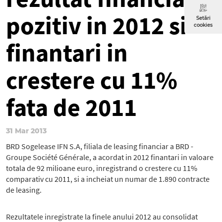
pozitiv in 2012 si
Setări
cookies
finantari in
crestere cu 11%
fata de 2011
31 Mar 2013
BRD Sogelease IFN S.A, filiala de leasing financiar a BRD -
Groupe Société Générale, a acordat in 2012 finantari in valoare
totala de 92 milioane euro, inregistrand o crestere cu 11%
comparativ cu 2011, si a incheiat un numar de 1.890 contracte
de leasing.
Rezultatele inregistrate la finele anului 2012 au consolidat