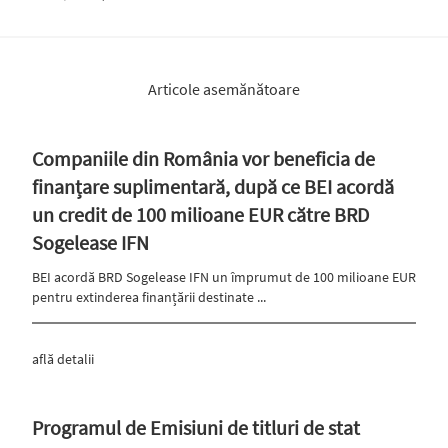
Articole asemănătoare
Companiile din România vor beneficia de
finanțare suplimentară, după ce BEI acordă
un credit de 100 milioane EUR către BRD
Sogelease IFN
BEI acordă BRD Sogelease IFN un împrumut de 100 milioane EUR
pentru extinderea finanțării destinate ...
află detalii
Programul de Emisiuni de titluri de stat