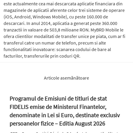
este actualmente cea mai descarcata aplicatie financiara din
magazinele de aplicatii aferente celor trei sisteme de operare
(iOS, Android, Windows Mobile), cu peste 160.000 de
descarcari. In anul 2014, aplicatia a generat peste 360.000
tranzactii in valoare de 503,8 milioane RON. MyBRD Mobile le
ofera clientilor modalitati de transfer unice pe piata, cum ar fi
transferul catre un numar de telefon, precum si alte
functionalitati inovatoare: scanarea codului de bare al
facturilor, transferurile prin coduri QR.
Articole asemănătoare
Programul de Emisiuni de titluri de stat
FIDELIS emise de Ministerul Finantelor,
denominate in Lei si Euro, destinate exclusiv
persoanelor fizice – Editia August 2026