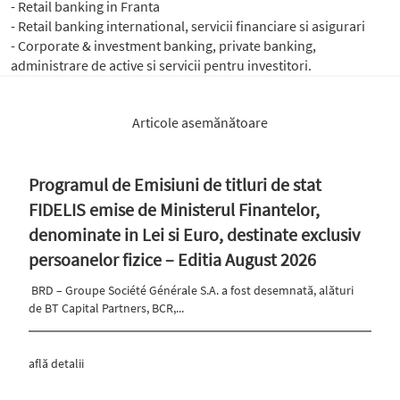
- Retail banking in Franta
- Retail banking international, servicii financiare si asigurari
- Corporate & investment banking, private banking,
administrare de active si servicii pentru investitori.
Articole asemănătoare
Programul de Emisiuni de titluri de stat
FIDELIS emise de Ministerul Finantelor,
denominate in Lei si Euro, destinate exclusiv
persoanelor fizice – Editia August 2026
BRD – Groupe Société Générale S.A. a fost desemnată, alături
de BT Capital Partners, BCR,...
află detalii