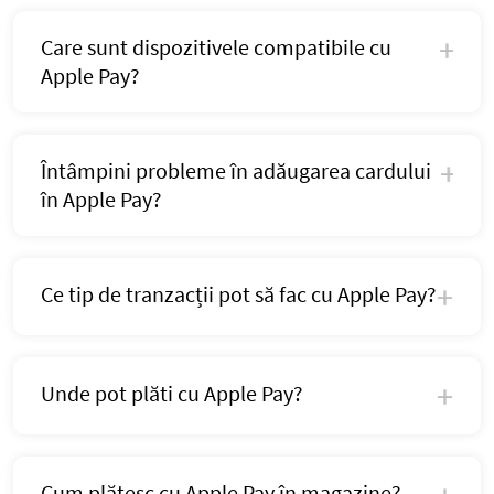
Care sunt dispozitivele compatibile cu
Apple Pay?
Întâmpini probleme în adăugarea cardului
în Apple Pay?
Ce tip de tranzacții pot să fac cu Apple Pay?
Unde pot plăti cu Apple Pay?
Cum plătesc cu Apple Pay în magazine?