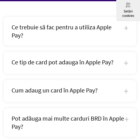
Setări
cookies
Ce trebuie să fac pentru a utiliza Apple
Pay?
Ce tip de card pot adauga în Apple Pay?
Cum adaug un card în Apple Pay?
Pot adăuga mai multe carduri BRD în Apple
Pay?