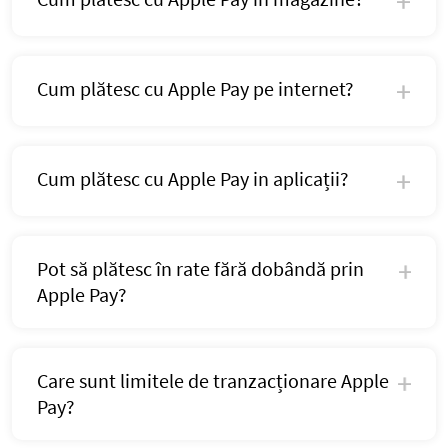
Cum plătesc cu Apple Pay pe internet?
Cum plătesc cu Apple Pay in aplicații?
Pot să plătesc în rate fără dobândă prin
Apple Pay?
Care sunt limitele de tranzacționare Apple
Pay?