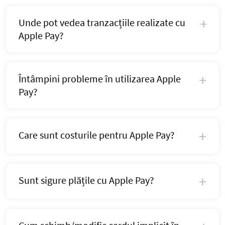
Unde pot vedea tranzacțiile realizate cu
Apple Pay?
Întâmpini probleme în utilizarea Apple
Pay?
Care sunt costurile pentru Apple Pay?
Sunt sigure plățile cu Apple Pay?