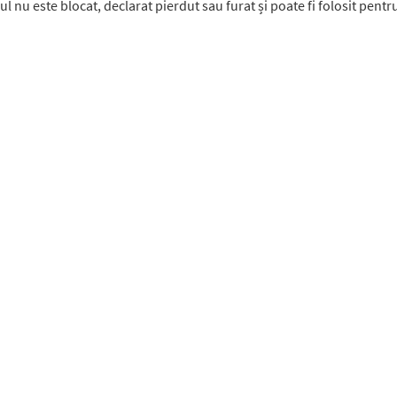
 nu este blocat, declarat pierdut sau furat și poate fi folosit pentru