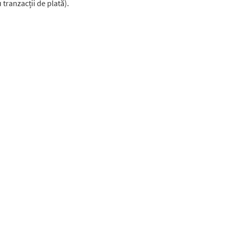
 tranzacții de plată).