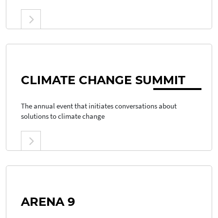
CLIMATE CHANGE SU
MMIT
The annual event that initiates conversations about
solutions to climate change
ARENA 9