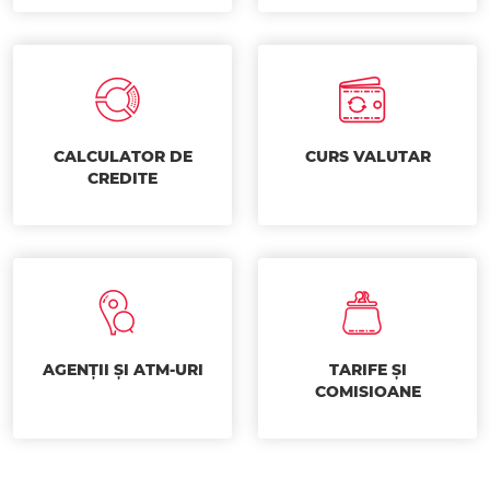
CALCULATOR DE
CURS VALUTAR
CREDITE
AGENȚII ȘI ATM-URI
TARIFE ȘI
COMISIOANE