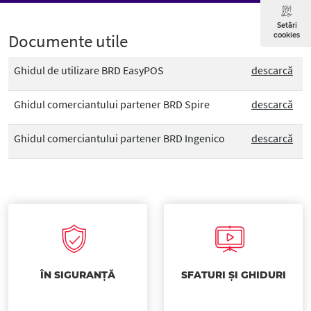
Setări
Documente utile
cookies
Ghidul de utilizare BRD EasyPOS
descarcă
Ghidul comerciantului partener BRD Spire
descarcă
Ghidul comerciantului partener BRD Ingenico
descarcă
ÎN SIGURANȚĂ
SFATURI ȘI GHIDURI